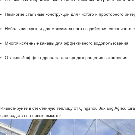
Немногие стальные конструкции для чистого и просторного инте
Небольшие крыши для максимального воздействия солнечного с
Многочисленные канавы для эффективного водопользования
Отличный эффект дренажа для предотвращения затопления
Инвестируйте в стеклянную теплицу от Qingzhou Juxiang Agricultura
садоводства на новые высоты!