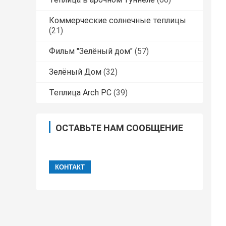
Коммерческие солнечные теплицы
(21)
Фильм "Зелёный дом"
(57)
Зелёный Дом
(32)
Теплица Arch PC
(39)
ОСТАВЬТЕ НАМ СООБЩЕНИЕ