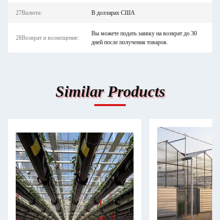
27Валюта:
В долларах США
Вы можете подать заявку на возврат до 30
28Возврат и возмещение:
дней после получения товаров.
Similar Products