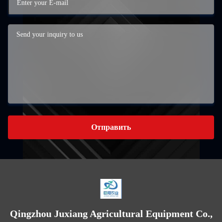
Отправить
Qingzhou Juxiang Agricultural Equipment Co.,