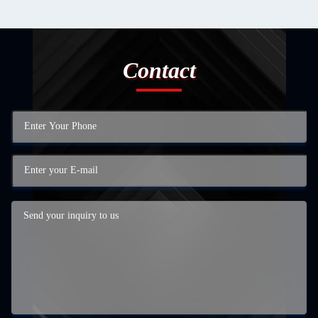
Contact