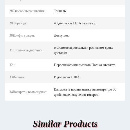
28Способ выращивания:
Тоннель
29Образцы:
40 долларов США за штуку.
30Конфигурация:
Доступно.
о стоимости доставки и расчетном сроке
31Стоимость доставки:
доставки.
32 :
Первоначальная выплата Полная выплата
33Валюта:
В долларах США
Вы можете подать заявку на возврат до 30
34Возврат и возмещение:
дней после получения товаров.
Similar Products