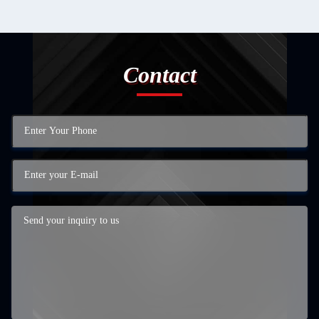
Contact